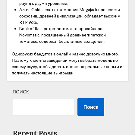
раунд с двумя уровнями;
Aztec Gold – слот от компании Megajack про поиски
сокровищ древней цивилизации, обладает высоким
RTP 96%;
Book of Ra – ретро-автомат от провайдера
Novomatic, посвященный древнеегипетской
тематике, содержит бесплатные вращения.
Одноруких бандитов в онлайн-казино довольно много.
Поэтому клиенты заведений могут выбрать модель по
своему вкусу, чтобы делать ставки на реальные деньги и
получать настоящие выигрыши.
ПОИСК
Поиск
Recent Posts