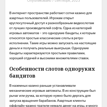
Опубликовано
7 сентября, 2023
В интернет-пространстве работают сотни казино для
азартных пользователей. Игрокам открыт
круглосуточный доступ к разнообразным видеослотам
от лучших производителей софта. Одна из категорий
игровых автоматов – это однорукие бандиты, к которым
относятся простые классические слоты в ретро-
исполнении. Такие игры можно запускать на настоящие
деньги и получать реальные выигрыши. Однорукие
бандиты характеризуются простыми правилами,
хорошей отдачей и высокими множителями ставок.
Особенности слотов одноруких
бандитов
В наземных казино раньше устанавливали
механические игровые автоматы. В их конструкции был
рычаг или ручка, за которую нужно было дергать для
запуска вращения барабанов. Азартные клиенты
оффлайн-казино тратили немало денег на игры, и много