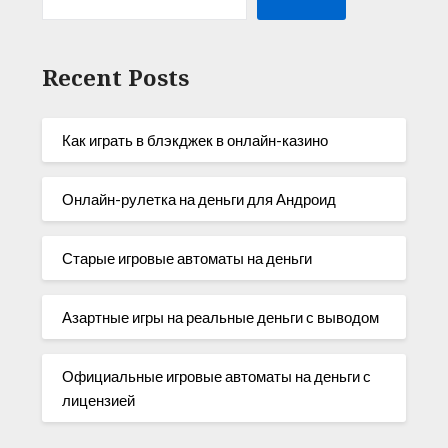
Recent Posts
Как играть в блэкджек в онлайн-казино
Онлайн-рулетка на деньги для Андроид
Старые игровые автоматы на деньги
Азартные игры на реальные деньги с выводом
Официальные игровые автоматы на деньги с
лицензией