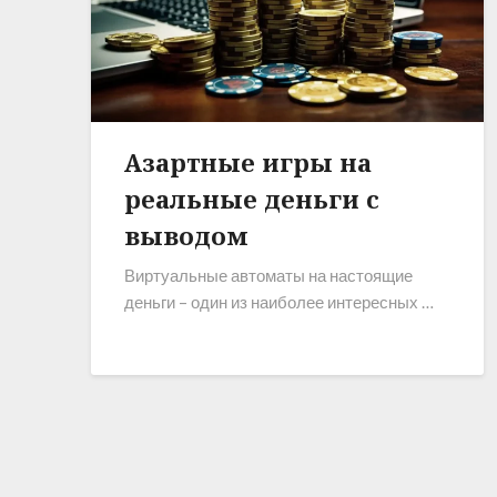
Азартные игры на
реальные деньги с
выводом
Виртуальные автоматы на настоящие
деньги – один из наиболее интересных
…