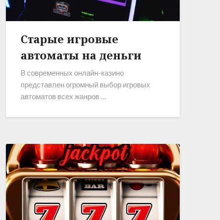
Старые игровые
автоматы на деньги
В современных онлайн-казино
представлен огромный выбор игровых
автоматов всех жанров
…