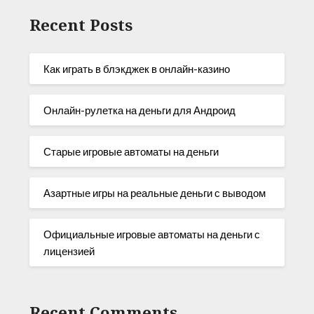
Recent Posts
Как играть в блэкджек в онлайн-казино
Онлайн-рулетка на деньги для Андроид
Старые игровые автоматы на деньги
Азартные игры на реальные деньги с выводом
Официальные игровые автоматы на деньги с
лицензией
Recent Comments