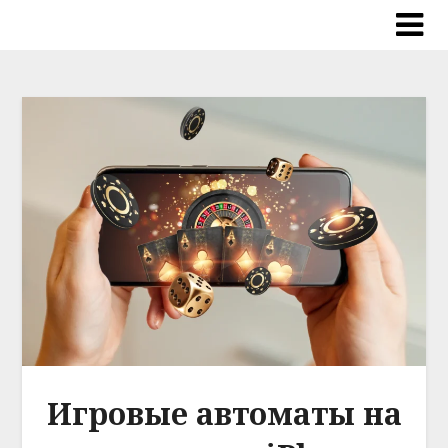
Игровые автоматы на