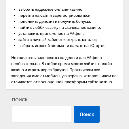
выбрать надежное онлайн-казино;
перейти на сайт и зарегистрироваться;
пополнить депозит и получить бонусы;
найти в лобби ссылку на скачивание казино;
установить приложение на Айфон;
зайти в личный кабинет и открыть каталог;
выбрать игровой автомат и нажать на «Старт».
Но скачивать видеослоты на деньги для Айфона
необязательно. В любое время можно зайти в онлайн-
казино и играть через браузер. Практически все
заведения имеют мобильную версию, которая ничем не
отличается от полноценной платформы сайта казино.
ПОИСК
Поиск