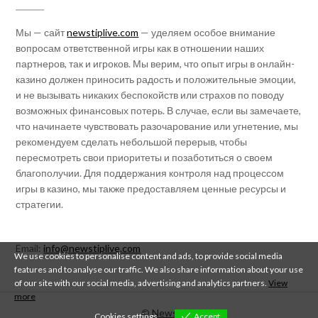
Мы — сайт
newstiplive.com
— уделяем особое внимание
вопросам ответственной игры как в отношении наших
партнеров, так и игроков. Мы верим, что опыт игры в онлайн-
казино должен приносить радость и положительные эмоции,
и не вызывать никаких беспокойств или страхов по поводу
возможных финансовых потерь. В случае, если вы замечаете,
что начинаете чувствовать разочарование или угнетение, мы
рекомендуем сделать небольшой перерыв, чтобы
пересмотреть свои приоритеты и позаботиться о своем
благополучии. Для поддержания контроля над процессом
игры в казино, мы также предоставляем ценные ресурсы и
стратегии.
Email:
info@newstiplive.com
We use cookies to personalise content and ads, to provide social media
features and to analyse our traffic. We also share information about your use
of our site with our social media, advertising and analytics partners.
View
more
©
News
Cookies settings
Accept