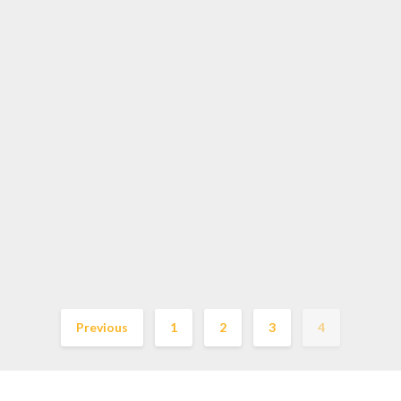
Previous
1
2
3
4