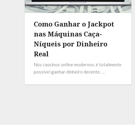
Como Ganhar o Jackpot
nas Máquinas Caça-
Níqueis por Dinheiro
Real
Nos cassinos online modernos, é totalmente
possível ganhar dinheiro decente. …