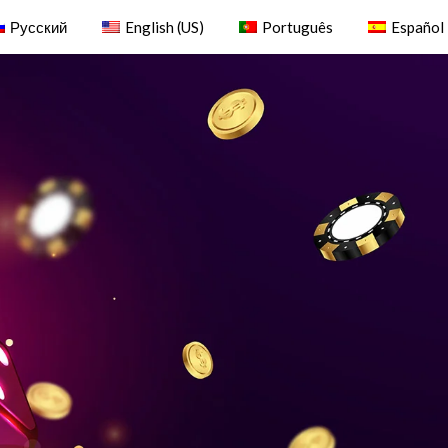
Русский
English (US)
Português
Español