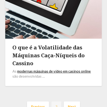
O que é a Volatilidade das
Máquinas Caça-Níqueis do
Cassino
As
modernas máquinas de vídeo em casinos online
são desenvolvidas …
Previous
3
Next