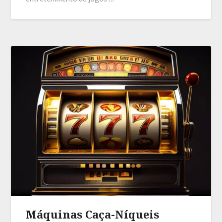
Máquinas Caça-Níqueis