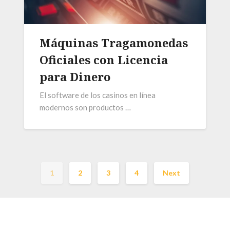
Máquinas Tragamonedas
Oficiales con Licencia
para Dinero
El software de los casinos en línea
modernos son productos …
1
2
3
4
Next