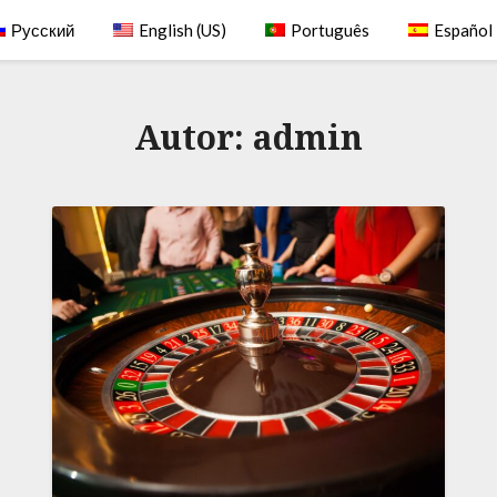
Русский
English (US)
Português
Español
Autor:
admin