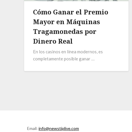
Cómo Ganar el Premio
Mayor en Máquinas
Tragamonedas por
Dinero Real
En los casinos en línea modernos, es
completamente posible ganar …
Email:
info@newstiplive.com