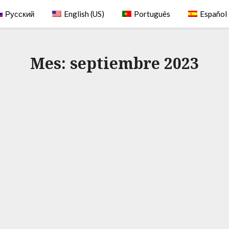
Русский
English (US)
Português
Español
Mes:
septiembre 2023