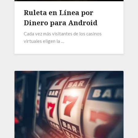
Ruleta en Línea por
Dinero para Android
Cada vez más visitantes de los casinos
virtuales eligen la …