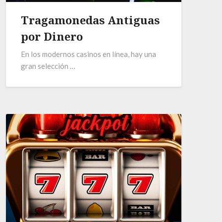
Tragamonedas Antiguas
por Dinero
En los modernos casinos en línea, hay una
gran selección …