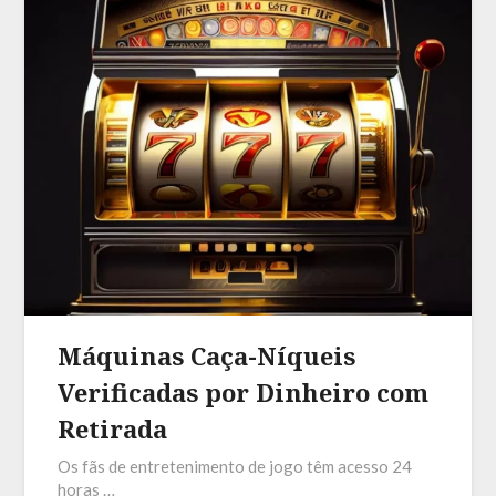
Máquinas Caça-Níqueis
Verificadas por Dinheiro com
Retirada
Os fãs de entretenimento de jogo têm acesso 24
horas …