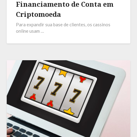
Financiamento de Conta em
Criptomoeda
Para expandir sua base de clientes, os cassinos
online usam …