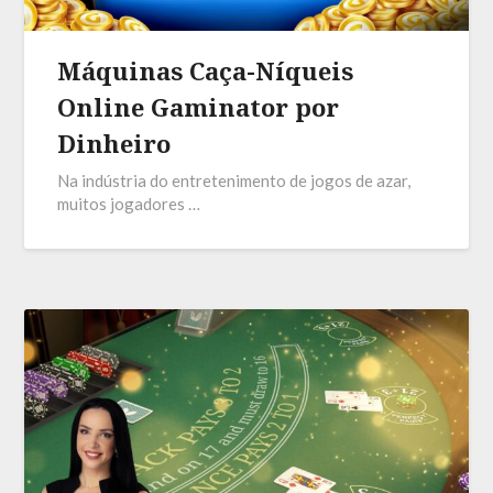
Máquinas Caça-Níqueis
Online Gaminator por
Dinheiro
Na indústria do entretenimento de jogos de azar,
muitos jogadores …