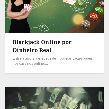
Blackjack Online por
Dinheiro Real
Entre a ampla variedade de máquinas caça-níqueis
nos cassinos online, …