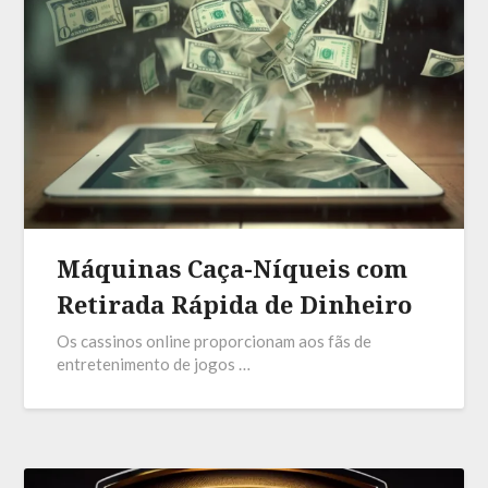
Máquinas Caça-Níqueis com
Retirada Rápida de Dinheiro
Os cassinos online proporcionam aos fãs de
entretenimento de jogos …