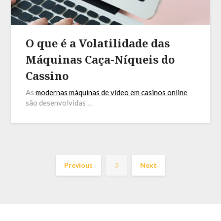
O que é a Volatilidade das
Máquinas Caça-Níqueis do
Cassino
As
modernas máquinas de vídeo em casinos online
são desenvolvidas …
Previous
3
Next