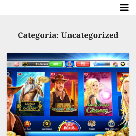
Categoria:
Uncategorized